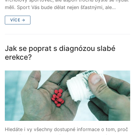
měli. Sport Vás bude dělat nejen šťastnými, ale…
VÍCE →
Jak se poprat s diagnózou slabé
erekce?
Hledáte i vy všechny dostupné informace o tom, proč