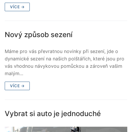
VÍCE →
Nový způsob sezení
Máme pro vás převratnou novinky při sezení, jde o
dynamické sezení na našich polštářích, které jsou pro
vás vhodnou návykovou pomůckou a zároveň vašim
malým…
VÍCE →
Vybrat si auto je jednoduché